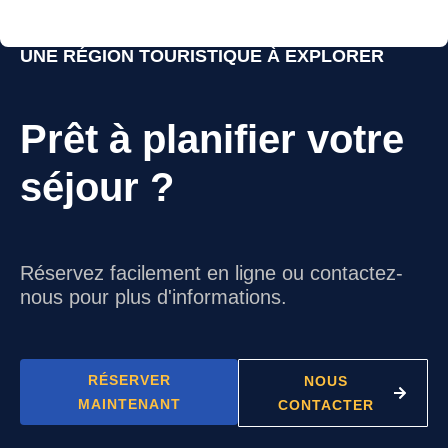
UNE RÉGION TOURISTIQUE À EXPLORER
Prêt à planifier votre
séjour ?
Réservez facilement en ligne ou contactez-
nous pour plus d'informations.
RÉSERVER
NOUS
MAINTENANT
CONTACTER