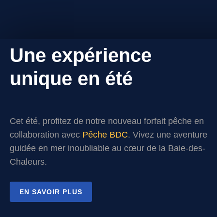
Une expérience
unique en été
Cet été, profitez de notre nouveau forfait pêche en
collaboration avec
Pêche BDC
. Vivez une aventure
guidée en mer inoubliable au cœur de la Baie-des-
Chaleurs.
EN SAVOIR PLUS