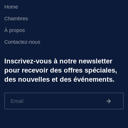
Home
Chambres
À propos
Contactez-nous
Inscrivez-vous à notre newsletter
pour recevoir des offres spéciales,
des nouvelles et des événements.