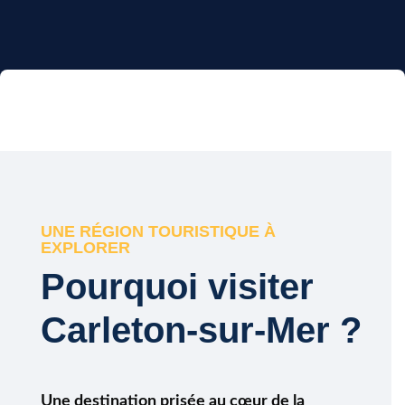
UNE RÉGION TOURISTIQUE À
EXPLORER
Pourquoi visiter
Carleton-sur-Mer ?
Une destination prisée au cœur de la