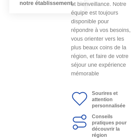
notre établissement.
et bienveillance. Notre
équipe est toujours
disponible pour
répondre à vos besoins,
vous orienter vers les
plus beaux coins de la
région, et faire de votre
séjour une expérience
mémorable
Sourires et
attention
personnalisée
Conseils
pratiques pour
découvrir la
région