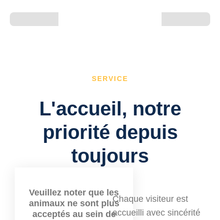
SERVICE
L'accueil, notre
priorité depuis
toujours
Veuillez noter que les
Chaque visiteur est
animaux ne sont plus
accueilli avec sincérité
acceptés au sein de