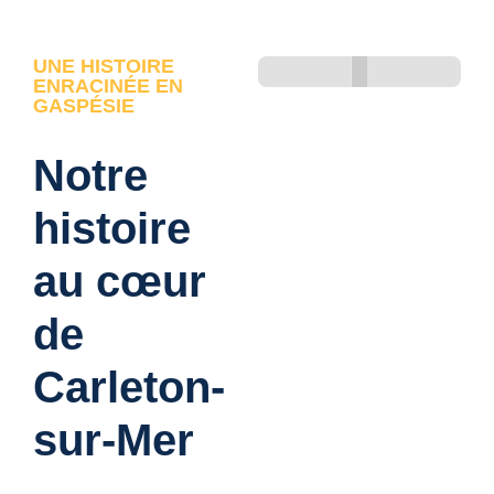
UNE HISTOIRE
ENRACINÉE EN
GASPÉSIE
Notre
histoire
au cœur
de
Carleton-
sur-Mer