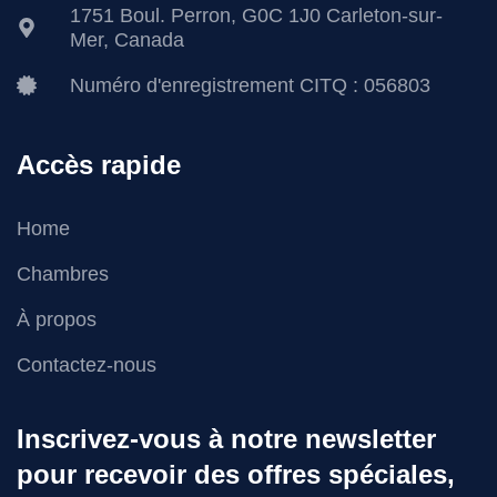
1751 Boul. Perron, G0C 1J0 Carleton-sur-
Mer, Canada
Numéro d'enregistrement CITQ : 056803
Accès rapide
Home
Chambres
À propos
Contactez-nous
Inscrivez-vous à notre newsletter
pour recevoir des offres spéciales,