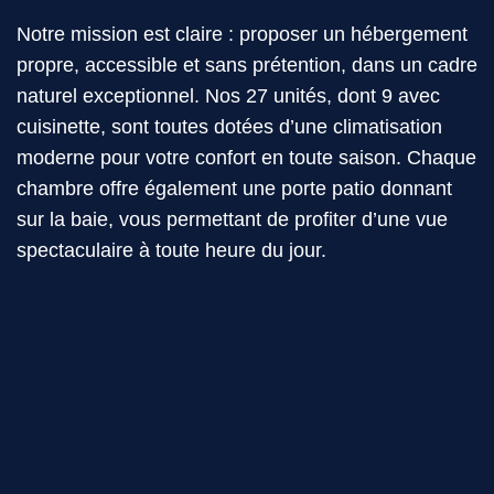
Notre mission est claire : proposer un hébergement
propre, accessible et sans prétention, dans un cadre
naturel exceptionnel. Nos 27 unités, dont 9 avec
cuisinette, sont toutes dotées d’une climatisation
moderne pour votre confort en toute saison. Chaque
chambre offre également une porte patio donnant
sur la baie, vous permettant de profiter d’une vue
spectaculaire à toute heure du jour.