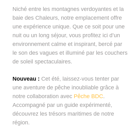
Niché entre les montagnes verdoyantes et la
baie des Chaleurs, notre emplacement offre
une expérience unique. Que ce soit pour une
nuit ou un long séjour, vous profitez ici d’un
environnement calme et inspirant, bercé par
le son des vagues et illuminé par les couchers
de soleil spectaculaires.
Nouveau :
Cet été, laissez-vous tenter par
une aventure de pêche inoubliable grâce à
notre collaboration avec
Pêche BDC
.
Accompagné par un guide expérimenté,
découvrez les trésors maritimes de notre
région.