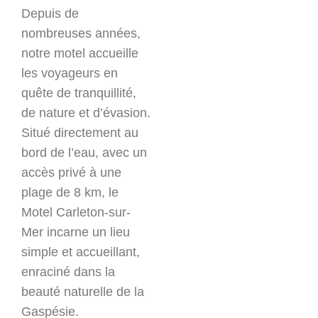
Depuis de
nombreuses années,
notre motel accueille
les voyageurs en
quête de tranquillité,
de nature et d’évasion.
Situé directement au
bord de l’eau, avec un
accès privé à une
plage de 8 km, le
Motel Carleton-sur-
Mer incarne un lieu
simple et accueillant,
enraciné dans la
beauté naturelle de la
Gaspésie.