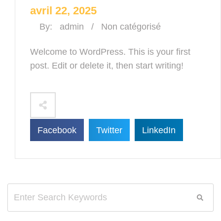
avril 22, 2025
By:
admin
/
Non catégorisé
Welcome to WordPress. This is your first
post. Edit or delete it, then start writing!
Facebook
Twitter
LinkedIn