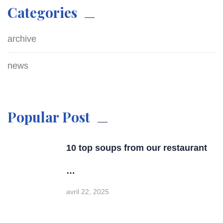
Categories
archive
news
Popular Post
10 top soups from our restaurant
…
avril 22, 2025