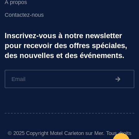
À propos
Contactez-nous
Inscrivez-vous à notre newsletter
pour recevoir des offres spéciales,
des nouvelles et des événements.
© 2025 Copyright Motel Carleton sur Mer. Tous droits